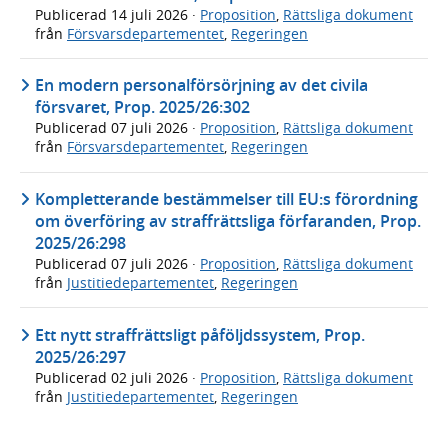
Publicerad
14 juli 2026
·
Proposition
,
Rättsliga dokument
från
Försvarsdepartementet
,
Regeringen
En modern personalförsörjning av det civila
försvaret, Prop. 2025/26:302
Publicerad
07 juli 2026
·
Proposition
,
Rättsliga dokument
från
Försvarsdepartementet
,
Regeringen
Kompletterande bestämmelser till EU:s förordning
om överföring av straffrättsliga förfaranden, Prop.
2025/26:298
Publicerad
07 juli 2026
·
Proposition
,
Rättsliga dokument
från
Justitiedepartementet
,
Regeringen
Ett nytt straffrättsligt påföljdssystem, Prop.
2025/26:297
Publicerad
02 juli 2026
·
Proposition
,
Rättsliga dokument
från
Justitiedepartementet
,
Regeringen