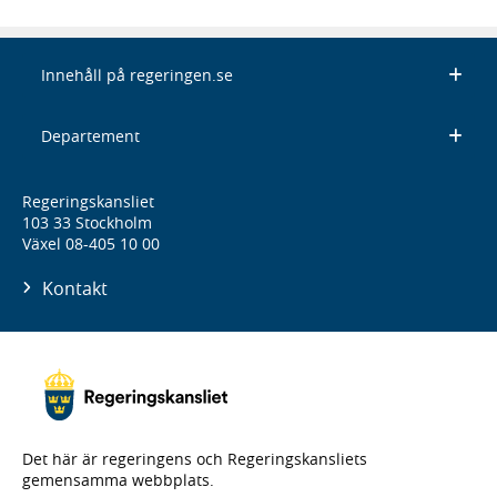
Innehåll på regeringen.se
Departement
Regeringskansliet
103 33 Stockholm
Växel 08-405 10 00
Kontakt
Det här är regeringens och Regeringskansliets
gemensamma webbplats.