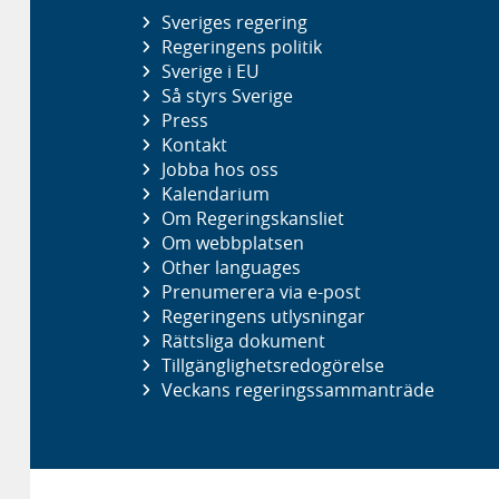
Sveriges regering
Regeringens politik
Sverige i EU
Så styrs Sverige
Press
Kontakt
Jobba hos oss
Kalendarium
Om Regeringskansliet
Om webbplatsen
Other languages
Prenumerera via e-post
Regeringens utlysningar
Rättsliga dokument
Tillgänglighetsredogörelse
Veckans regeringssammanträde