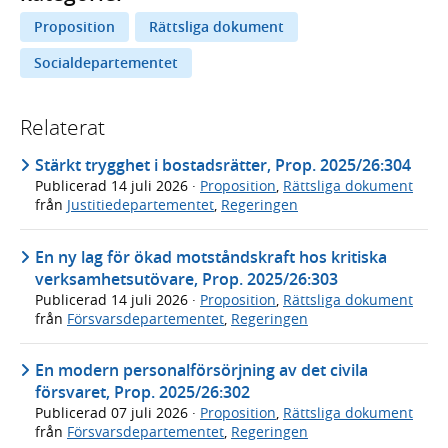
Proposition
Rättsliga dokument
Socialdepartementet
Relaterat
Stärkt trygghet i bostadsrätter, Prop. 2025/26:304
Publicerad
14 juli 2026
·
Proposition
,
Rättsliga dokument
från
Justitiedepartementet
,
Regeringen
En ny lag för ökad motståndskraft hos kritiska
verksamhetsutövare, Prop. 2025/26:303
Publicerad
14 juli 2026
·
Proposition
,
Rättsliga dokument
från
Försvarsdepartementet
,
Regeringen
En modern personalförsörjning av det civila
försvaret, Prop. 2025/26:302
Publicerad
07 juli 2026
·
Proposition
,
Rättsliga dokument
från
Försvarsdepartementet
,
Regeringen