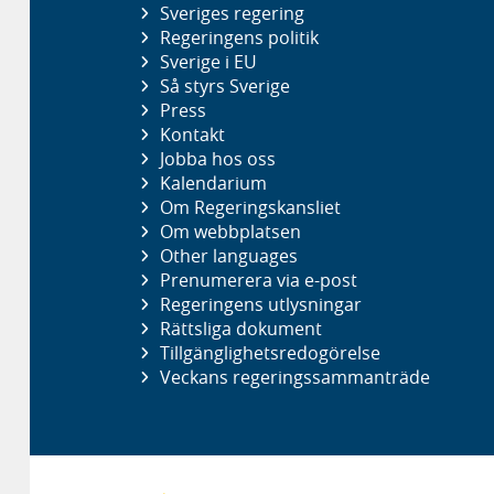
Sveriges regering
Regeringens politik
Sverige i EU
Så styrs Sverige
Press
Kontakt
Jobba hos oss
Kalendarium
Om Regeringskansliet
Om webbplatsen
Other languages
Prenumerera via e-post
Regeringens utlysningar
Rättsliga dokument
Tillgänglighetsredogörelse
Veckans regeringssammanträde