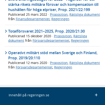
stärka rikets militära försvar och kompensation till
hushållen för höga elpriser, Prop. 2021/22:199
Publicerad
25 mars 2022
·
Proposition
,
Rättsliga dokument
från
Finansdepartementet
,
Regeringen
Totalförsvaret 2021–2025, Prop. 2020/21:30
Publicerad
15 oktober 2020
·
Proposition
,
Rättsliga
dokument
från
Försvarsdepartementet
,
Regeringen
Operativt militärt stöd mellan Sverige och Finland,
Prop. 2019/20:110
Publicerad
12 mars 2020
·
Proposition
,
Rättsliga dokument
från
Försvarsdepartementet
,
Regeringen
Innehåll på regeringen.se