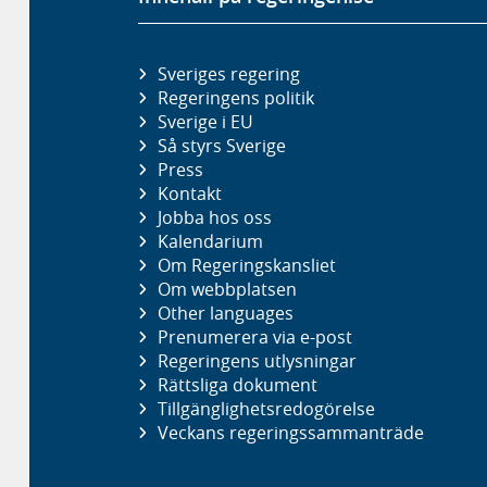
Sveriges regering
Regeringens politik
Sverige i EU
Så styrs Sverige
Press
Kontakt
Jobba hos oss
Kalendarium
Om Regeringskansliet
Om webbplatsen
Other languages
Prenumerera via e-post
Regeringens utlysningar
Rättsliga dokument
Tillgänglighetsredogörelse
Veckans regeringssammanträde