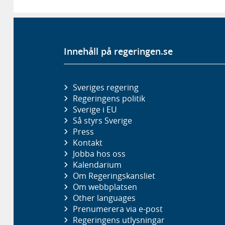
Innehåll på regeringen.se
Sveriges regering
Regeringens politik
Sverige i EU
Så styrs Sverige
Press
Kontakt
Jobba hos oss
Kalendarium
Om Regeringskansliet
Om webbplatsen
Other languages
Prenumerera via e-post
Regeringens utlysningar