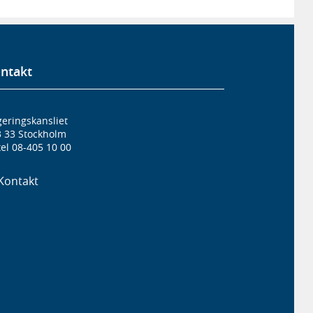
ntakt
eringskansliet
3 33 Stockholm
el 08-405 10 00
Kontakt