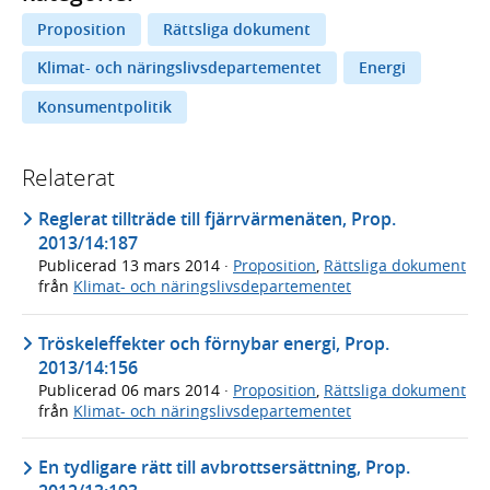
Proposition
Rättsliga dokument
Klimat- och näringslivsdepartementet
Energi
Konsumentpolitik
Relaterat
Reglerat tillträde till fjärrvärmenäten, Prop.
2013/14:187
Publicerad
13 mars 2014
·
Proposition
,
Rättsliga dokument
från
Klimat- och näringslivsdepartementet
Tröskeleffekter och förnybar energi, Prop.
2013/14:156
Publicerad
06 mars 2014
·
Proposition
,
Rättsliga dokument
från
Klimat- och näringslivsdepartementet
En tydligare rätt till avbrottsersättning, Prop.