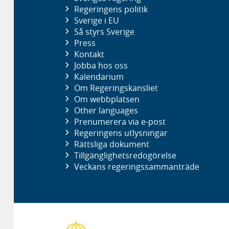
Regeringens politik
Sverige i EU
Så styrs Sverige
Press
Kontakt
Jobba hos oss
Kalendarium
Om Regeringskansliet
Om webbplatsen
Other languages
Prenumerera via e-post
Regeringens utlysningar
Rättsliga dokument
Tillgänglighetsredogörelse
Veckans regeringssammanträde