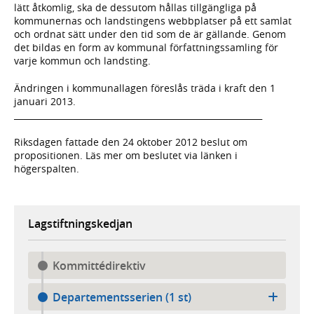
lätt åtkomlig, ska de dessutom hållas tillgängliga på
kommunernas och landstingens webbplatser på ett samlat
och ordnat sätt under den tid som de är gällande. Genom
det bildas en form av kommunal författningssamling för
varje kommun och landsting.
Ändringen i kommunallagen föreslås träda i kraft den 1
januari 2013.
___________________________________________________________
Riksdagen fattade den 24 oktober 2012 beslut om
propositionen. Läs mer om beslutet via länken i
högerspalten.
Lagstiftningskedjan
Kommittédirektiv
Departementsserien (1 st)