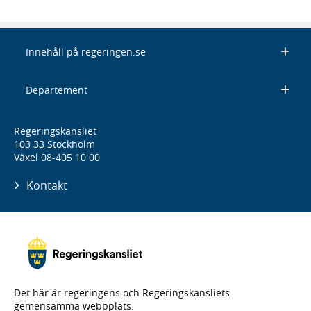
Innehåll på regeringen.se
Departement
Regeringskansliet
103 33 Stockholm
Växel 08-405 10 00
Kontakt
Det här är regeringens och Regeringskansliets
gemensamma webbplats.