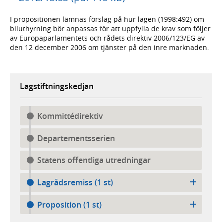
I propositionen lämnas förslag på hur lagen (1998:492) om
biluthyrning bör anpassas för att uppfylla de krav som följer
av Europaparlamentets och rådets direktiv 2006/123/EG av
den 12 december 2006 om tjänster på den inre marknaden.
Lagstiftningskedjan
Kommittédirektiv
Departementsserien
Statens offentliga utredningar
Lagrådsremiss (1 st)
Proposition (1 st)