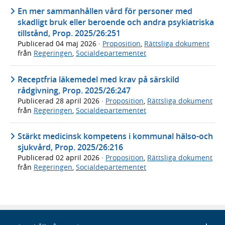
En mer sammanhållen vård för personer med
skadligt bruk eller beroende och andra psykiatriska
tillstånd, Prop. 2025/26:251
Publicerad
04 maj 2026
·
Proposition
,
Rättsliga dokument
från
Regeringen
,
Socialdepartementet
Receptfria läkemedel med krav på särskild
rådgivning, Prop. 2025/26:247
Publicerad
28 april 2026
·
Proposition
,
Rättsliga dokument
från
Regeringen
,
Socialdepartementet
Stärkt medicinsk kompetens i kommunal hälso-och
sjukvård, Prop. 2025/26:216
Publicerad
02 april 2026
·
Proposition
,
Rättsliga dokument
från
Regeringen
,
Socialdepartementet