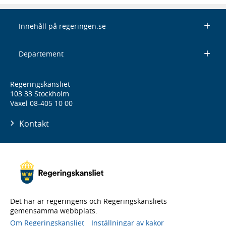
Innehåll på regeringen.se
Departement
Regeringskansliet
103 33 Stockholm
Växel 08-405 10 00
Kontakt
Det här är regeringens och Regeringskansliets
gemensamma webbplats.
Om Regeringskansliet
Inställningar av kakor