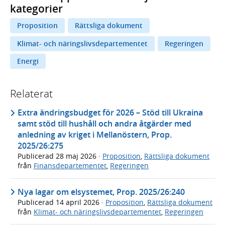
kategorier
Proposition
Rättsliga dokument
Klimat- och näringslivsdepartementet
Regeringen
Energi
Relaterat
Extra ändringsbudget för 2026 – Stöd till Ukraina
samt stöd till hushåll och andra åtgärder med
anledning av kriget i Mellanöstern, Prop.
2025/26:275
Publicerad
28 maj 2026
·
Proposition
,
Rättsliga dokument
från
Finansdepartementet
,
Regeringen
Nya lagar om elsystemet, Prop. 2025/26:240
Publicerad
14 april 2026
·
Proposition
,
Rättsliga dokument
från
Klimat- och näringslivsdepartementet
,
Regeringen