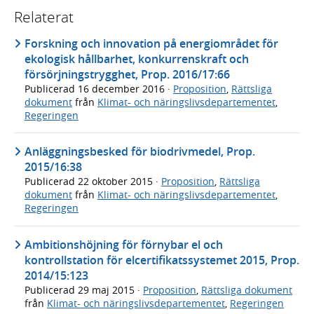
Relaterat
Forskning och innovation på energiområdet för
ekologisk hållbarhet, konkurrenskraft och
försörjningstrygghet, Prop. 2016/17:66
Publicerad
16 december 2016
·
Proposition
,
Rättsliga
dokument
från
Klimat- och näringslivsdepartementet
,
Regeringen
Anläggningsbesked för biodrivmedel, Prop.
2015/16:38
Publicerad
22 oktober 2015
·
Proposition
,
Rättsliga
dokument
från
Klimat- och näringslivsdepartementet
,
Regeringen
Ambitionshöjning för förnybar el och
kontrollstation för elcertifikatssystemet 2015, Prop.
2014/15:123
Publicerad
29 maj 2015
·
Proposition
,
Rättsliga dokument
från
Klimat- och näringslivsdepartementet
,
Regeringen