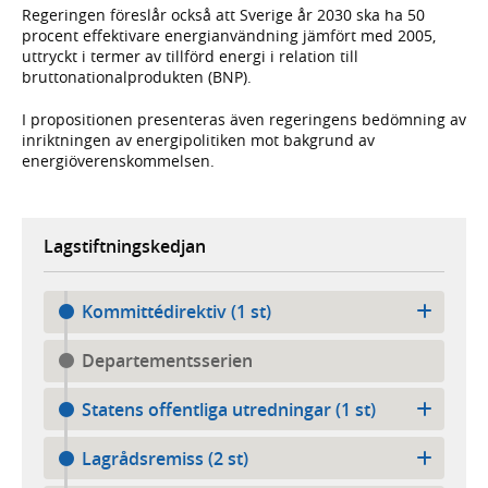
Regeringen föreslår också att Sverige år 2030 ska ha 50
procent effektivare energianvändning jämfört med 2005,
uttryckt i termer av tillförd energi i relation till
bruttonationalprodukten (BNP).
I propositionen presenteras även regeringens bedömning av
inriktningen av energipolitiken mot bakgrund av
energiöverenskommelsen.
Lagstiftningskedjan
Kommittédirektiv (1 st)
Departementsserien
Statens offentliga utredningar (1 st)
Lagrådsremiss (2 st)