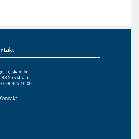
ntakt
eringskansliet
3 33 Stockholm
el 08-405 10 00
Kontakt