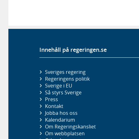
Innehåll på regeringen.se
Sveriges regering
Regeringens politik
Sverige i EU
Så styrs Sverige
Press
Kontakt
Jobba hos oss
Kalendarium
Om Regeringskansliet
Om webbplatsen