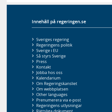
Innehåll på regeringen.se
Sveriges regering
Regeringens politik
Sverige i EU
Så styrs Sverige
Press
Kontakt
Jobba hos oss
Kalendarium
Om Regeringskansliet
Om webbplatsen
Other languages
Prenumerera via e-post
Regeringens utlysningar
Rättsliga dokument