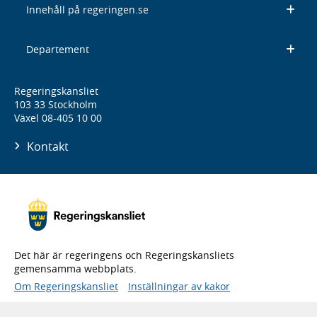
Innehåll på regeringen.se
Departement
Regeringskansliet
103 33 Stockholm
Växel 08-405 10 00
Kontakt
Det här är regeringens och Regeringskansliets
gemensamma webbplats.
Om Regeringskansliet
Inställningar av kakor