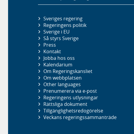
Sveriges regering
Regeringens politik
Sverige i EU
Så styrs Sverige
Press
Kontakt
Jobba hos oss
Kalendarium
Om Regeringskansliet
Om webbplatsen
Other languages
Prenumerera via e-post
Regeringens utlysningar
Rättsliga dokument
Tillgänglighetsredogörelse
Veckans regeringssammanträde