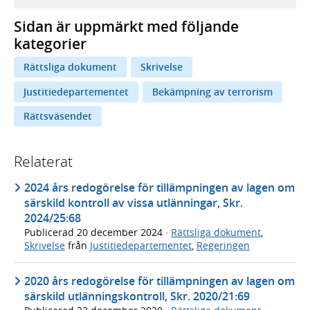
Sidan är uppmärkt med följande
kategorier
Rättsliga dokument
Skrivelse
Justitiedepartementet
Bekämpning av terrorism
Rättsväsendet
Relaterat
2024 års redogörelse för tillämpningen av lagen om
särskild kontroll av vissa utlänningar, Skr.
2024/25:68
Publicerad
20 december 2024
·
Rättsliga dokument
,
Skrivelse
från
Justitiedepartementet
,
Regeringen
2020 års redogörelse för tillämpningen av lagen om
särskild utlänningskontroll, Skr. 2020/21:69