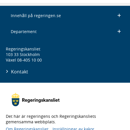
Innehåll på regeringen.se
Departement
Regeringskansliet
103 33 Stockholm
Växel 08-405 10 00
Kontakt
Det här är regeringens och Regeringskansliets
gemensamma webbplats.
Om Regeringskansliet
Inställningar av kakor