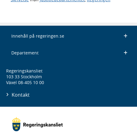
Innehåll på regeringen.se
Departement
Regeringskansliet
103 33 Stockholm
Växel 08-405 10 00
Kontakt