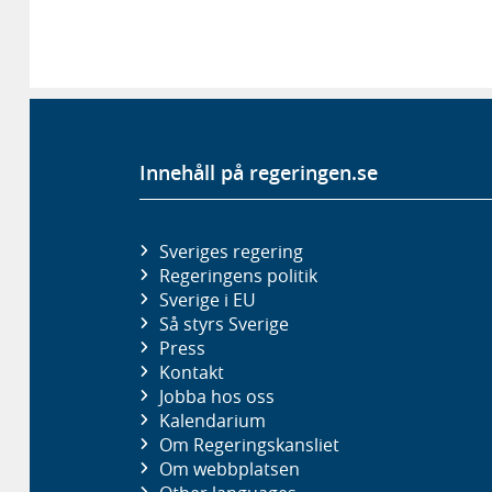
Innehåll på regeringen.se
Sveriges regering
Regeringens politik
Sverige i EU
Så styrs Sverige
Press
Kontakt
Jobba hos oss
Kalendarium
Om Regeringskansliet
Om webbplatsen