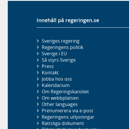
Innehåll på regeringen.se
Sveriges regering
Regeringens politik
Sverige i EU
Så styrs Sverige
Press
Kontakt
Jobba hos oss
Kalendarium
Om Regeringskansliet
Om webbplatsen
Other languages
Prenumerera via e-post
Regeringens utlysningar
Rättsliga dokument