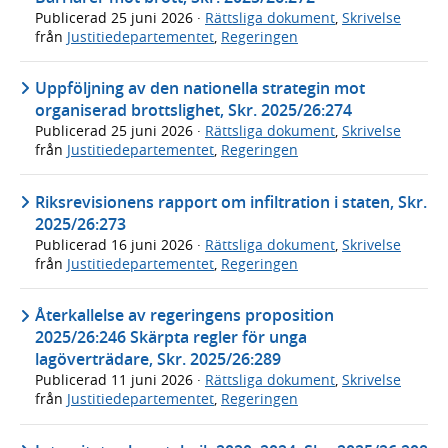
Publicerad
25 juni 2026
·
Rättsliga dokument
,
Skrivelse
från
Justitiedepartementet
,
Regeringen
Uppföljning av den nationella strategin mot
organiserad brottslighet, Skr. 2025/26:274
Publicerad
25 juni 2026
·
Rättsliga dokument
,
Skrivelse
från
Justitiedepartementet
,
Regeringen
Riksrevisionens rapport om infiltration i staten, Skr.
2025/26:273
Publicerad
16 juni 2026
·
Rättsliga dokument
,
Skrivelse
från
Justitiedepartementet
,
Regeringen
Återkallelse av regeringens proposition
2025/26:246 Skärpta regler för unga
lagöverträdare, Skr. 2025/26:289
Publicerad
11 juni 2026
·
Rättsliga dokument
,
Skrivelse
från
Justitiedepartementet
,
Regeringen