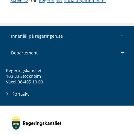
Skrivelse
från
Regeringen
,
Socialdepartementet
Innehåll på regeringen.se
Departement
Regeringskansliet
103 33 Stockholm
Växel 08-405 10 00
Kontakt