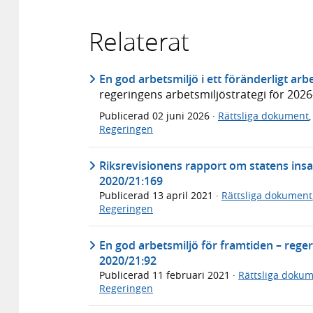
Relaterat
En god arbetsmiljö i ett föränderligt arbe
regeringens arbetsmiljöstrategi för 202
Publicerad
02 juni 2026
·
Rättsliga dokument
Regeringen
Riksrevisionens rapport om statens insa
2020/21:169
Publicerad
13 april 2021
·
Rättsliga dokument
Regeringen
En god arbetsmiljö för framtiden – reger
2020/21:92
Publicerad
11 februari 2021
·
Rättsliga doku
Regeringen