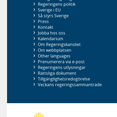
Regeringens politik
Sverige i EU
Så styrs Sverige
Press
Kontakt
Jobba hos oss
Kalendarium
Om Regeringskansliet
Om webbplatsen
Other languages
Prenumerera via e-post
Regeringens utlysningar
Rättsliga dokument
Tillgänglighetsredogörelse
Veckans regeringssammanträde