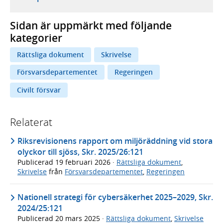
Sidan är uppmärkt med följande
kategorier
Rättsliga dokument
Skrivelse
Försvarsdepartementet
Regeringen
Civilt försvar
Relaterat
Riksrevisionens rapport om miljöräddning vid stora
olyckor till sjöss, Skr. 2025/26:121
Publicerad
19 februari 2026
·
Rättsliga dokument
,
Skrivelse
från
Försvarsdepartementet
,
Regeringen
Nationell strategi för cybersäkerhet 2025–2029, Skr.
2024/25:121
Publicerad
20 mars 2025
·
Rättsliga dokument
,
Skrivelse