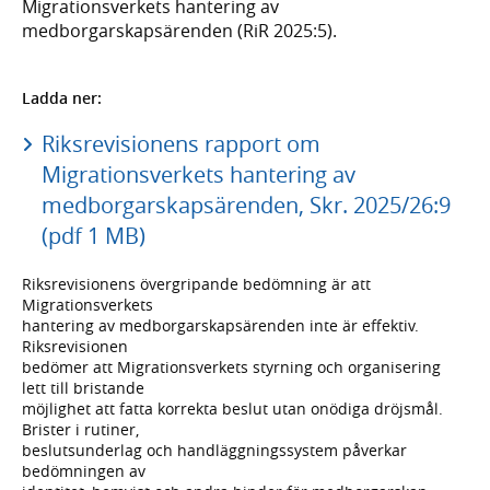
Migrationsverkets hantering av
medborgarskapsärenden (RiR 2025:5).
Ladda ner:
Riksrevisionens rapport om
Migrationsverkets hantering av
medborgarskapsärenden, Skr. 2025/26:9
(pdf 1 MB)
Riksrevisionens övergripande bedömning är att
Migrationsverkets
hantering av medborgarskapsärenden inte är effektiv.
Riksrevisionen
bedömer att Migrationsverkets styrning och organisering
lett till bristande
möjlighet att fatta korrekta beslut utan onödiga dröjsmål.
Brister i rutiner,
beslutsunderlag och handläggningssystem påverkar
bedömningen av