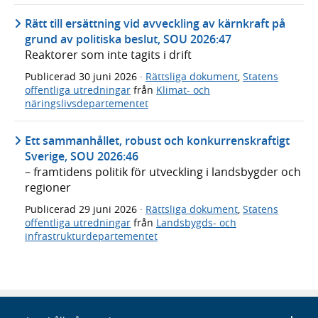
Rätt till ersättning vid avveckling av kärnkraft på
grund av politiska beslut, SOU 2026:47
Reaktorer som inte tagits i drift
Publicerad
30 juni 2026
·
Rättsliga dokument
,
Statens
offentliga utredningar
från
Klimat- och
näringslivsdepartementet
Ett sammanhållet, robust och konkurrenskraftigt
Sverige, SOU 2026:46
– framtidens politik för utveckling i landsbygder och
regioner
Publicerad
29 juni 2026
·
Rättsliga dokument
,
Statens
offentliga utredningar
från
Landsbygds- och
infrastrukturdepartementet