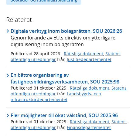
Relaterat
Digitala verktyg inom bolagsrätten, SOU 2026:26
Genomförande av EU:s direktiv om ytterligare
digitalisering inom bolagsrätten
Publicerad
28 april 2026
·
Rättsliga dokument
,
Statens
offentliga utredningar
från
Justitiedepartementet
En bättre organisering av
fastighetsbildningsverksamheten, SOU 2025:98
Publicerad
01 oktober 2025
·
Rättsliga dokument
,
Statens
offentliga utredningar
från
Landsbygds- och
infrastrukturdepartementet
Fler möjligheter till ökat välstånd, SOU 2025:96
Publicerad
01 oktober 2025
·
Rättsliga dokument
,
Statens
offentliga utredningar
från
Finansdepartementet