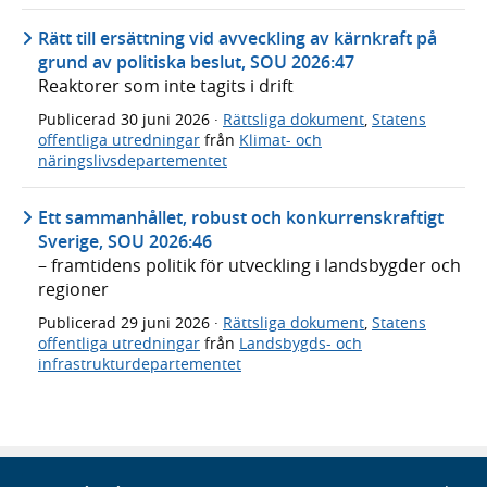
Rätt till ersättning vid avveckling av kärnkraft på
grund av politiska beslut, SOU 2026:47
Reaktorer som inte tagits i drift
Publicerad
30 juni 2026
·
Rättsliga dokument
,
Statens
offentliga utredningar
från
Klimat- och
näringslivsdepartementet
Ett sammanhållet, robust och konkurrenskraftigt
Sverige, SOU 2026:46
– framtidens politik för utveckling i landsbygder och
regioner
Publicerad
29 juni 2026
·
Rättsliga dokument
,
Statens
offentliga utredningar
från
Landsbygds- och
infrastrukturdepartementet