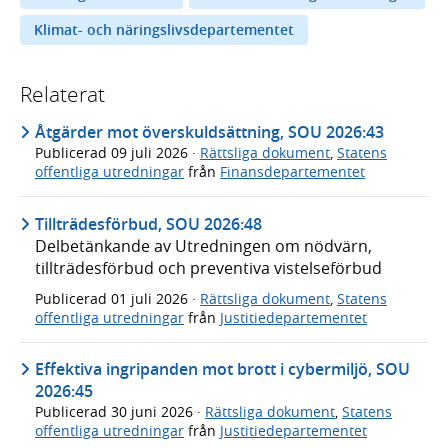
Klimat- och näringslivsdepartementet
Relaterat
Åtgärder mot överskuldsättning, SOU 2026:43
Publicerad
09 juli 2026
·
Rättsliga dokument
,
Statens
offentliga utredningar
från
Finansdepartementet
Tillträdesförbud, SOU 2026:48
Delbetänkande av Utredningen om nödvärn,
tillträdesförbud och preventiva vistelseförbud
Publicerad
01 juli 2026
·
Rättsliga dokument
,
Statens
offentliga utredningar
från
Justitiedepartementet
Effektiva ingripanden mot brott i cybermiljö, SOU
2026:45
Publicerad
30 juni 2026
·
Rättsliga dokument
,
Statens
offentliga utredningar
från
Justitiedepartementet