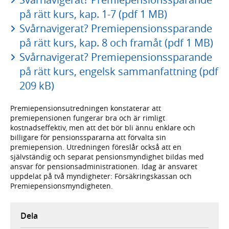
på rätt kurs, kap. 1-7 (pdf 1 MB)
Svårnavigerat? Premiepensionssparande
på rätt kurs, kap. 8 och framåt (pdf 1 MB)
Svårnavigerat? Premiepensionssparande
på rätt kurs, engelsk sammanfattning (pdf
209 kB)
Premiepensionsutredningen konstaterar att
premiepensionen fungerar bra och är rimligt
kostnadseffektiv, men att det bör bli ännu enklare och
billigare för pensionsspararna att förvalta sin
premiepension. Utredningen föreslår också att en
självständig och separat pensionsmyndighet bildas med
ansvar för pensionsadministrationen. Idag är ansvaret
uppdelat på två myndigheter: Försäkringskassan och
Premiepensionsmyndigheten.
Dela