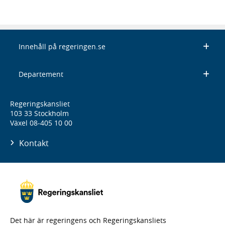
Innehåll på regeringen.se
Departement
Regeringskansliet
103 33 Stockholm
Växel 08-405 10 00
Kontakt
Det här är regeringens och Regeringskansliets