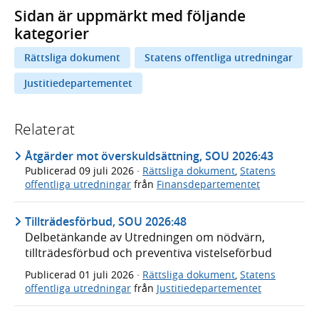
Sidan är uppmärkt med följande
kategorier
Rättsliga dokument
Statens offentliga utredningar
Justitiedepartementet
Relaterat
Åtgärder mot överskuldsättning, SOU 2026:43
Publicerad
09 juli 2026
·
Rättsliga dokument
,
Statens
offentliga utredningar
från
Finansdepartementet
Tillträdesförbud, SOU 2026:48
Delbetänkande av Utredningen om nödvärn,
tillträdesförbud och preventiva vistelseförbud
Publicerad
01 juli 2026
·
Rättsliga dokument
,
Statens
offentliga utredningar
från
Justitiedepartementet