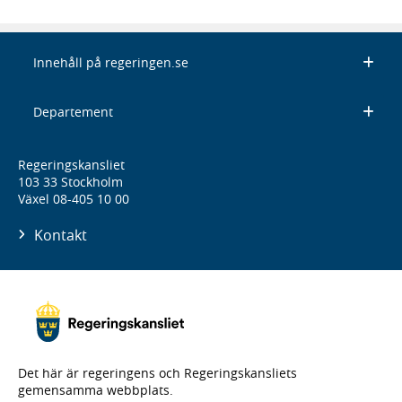
Innehåll på regeringen.se
Departement
Regeringskansliet
103 33 Stockholm
Växel 08-405 10 00
Kontakt
Det här är regeringens och Regeringskansliets
gemensamma webbplats.