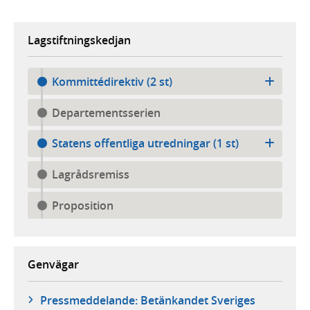
Lagstiftningskedjan
Kommittédirektiv (2 st)
Departementsserien
Statens offentliga utredningar (1 st)
Lagrådsremiss
Proposition
Genvägar
Pressmeddelande: Betänkandet Sveriges