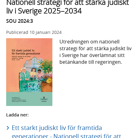
Nationell strategi för att stärka judiskt
liv i Sverige 2025–2034
SOU 2024:3
Publicerad
10 januari 2024
Utredningen om nationell
strategi för att stärka judiskt liv
i Sverige har överlämnat sitt
betänkande till regeringen.
Ladda ner:
Ett starkt judiskt liv för framtida
generationer - Nationell strategi för att