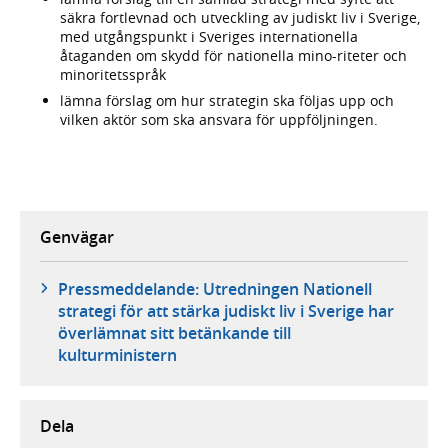
säkra fortlevnad och utveckling av judiskt liv i Sverige,
med utgångspunkt i Sveriges internationella
åtaganden om skydd för nationella mino-riteter och
minoritetsspråk
lämna förslag om hur strategin ska följas upp och
vilken aktör som ska ansvara för uppföljningen.
Genvägar
Pressmeddelande: Utredningen Nationell
strategi för att stärka judiskt liv i Sverige har
överlämnat sitt betänkande till
kulturministern
Dela