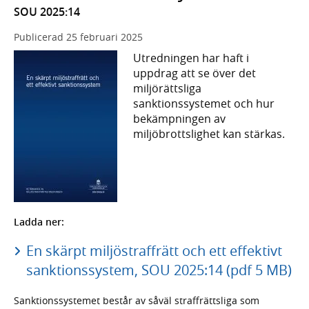
SOU 2025:14
Publicerad
25 februari 2025
Utredningen har haft i
uppdrag att se över det
miljörättsliga
sanktionssystemet och hur
bekämpningen av
miljöbrottslighet kan stärkas.
Ladda ner:
En skärpt miljöstraffrätt och ett effektivt
sanktionssystem, SOU 2025:14 (pdf 5 MB)
Sanktionssystemet består av såväl straffrättsliga som