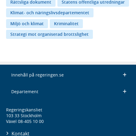
Rättsliga dokument
Statens offentliga utredningar
Klimat- och näringslivsdepartementet
Miljö och klimat
Kriminalitet
Strategi mot organiserad brottslighet
Innehåll på regeringen.se
Departement
Regeringskansliet
103 33 Stockholm
Växel 08-405 10 00
Kontakt