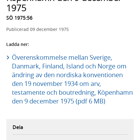
1975
SÖ 1975:56
Publicerad
09 december 1975
Ladda ner:
Överenskommelse mellan Sverige,
Danmark, Finland, Island och Norge om
ändring av den nordiska konventionen
den 19 november 1934 om arv,
testamente och boutredning, Köpenhamn
den 9 december 1975 (pdf 6 MB)
Dela