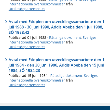
internationella överenskommelser
från
Utrikesdepartementet
Avtal med Etiopien om utvecklingssamarbete den 1
juli 1988 - 30 juni 1990, Addis Abeba den 1 juli 1988,
SÖ 1988:42
Publicerad
01 juli 1988
·
Rättsliga dokument
,
Sveriges
internationella överenskommelser
från
Utrikesdepartementet
Avtal med Etiopien om utvecklingssamarbete den 1
juli 1984 - den 30 juni 1986, Addis Abeba den 15 juni
1984, SÖ 1984:23
Publicerad
15 juni 1984
·
Rättsliga dokument
,
Sveriges
internationella överenskommelser
från
Utrikesdepartementet