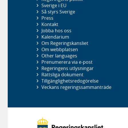
Sverige i EU
Så styrs Sverige
Press
Kontakt
Jobba hos oss
Kalendarium
Om Regeringskansliet
Om webbplatsen
Other languages
Prenumerera via e-post
Regeringens utlysningar
Rättsliga dokument
Tillgänglighetsredogörelse
Veckans regeringssammanträde