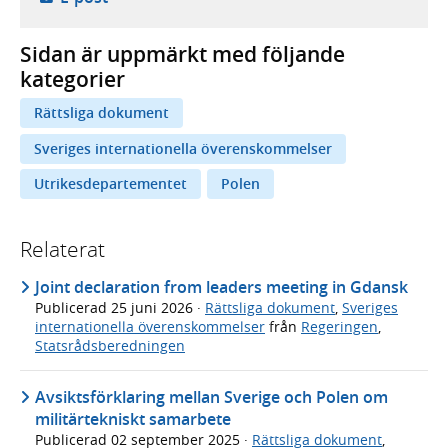
Sidan är uppmärkt med följande
kategorier
Rättsliga dokument
Sveriges internationella överenskommelser
Utrikesdepartementet
Polen
Relaterat
Joint declaration from leaders meeting in Gdansk
Publicerad
25 juni 2026
·
Rättsliga dokument
,
Sveriges
internationella överenskommelser
från
Regeringen
,
Statsrådsberedningen
Avsiktsförklaring mellan Sverige och Polen om
militärtekniskt samarbete
Publicerad
02 september 2025
·
Rättsliga dokument
,