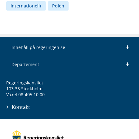
Internationellt
Polen
Innehåll på regeringen.se
Departement
Regeringskansliet
103 33 Stockholm
Växel 08-405 10 00
Kontakt