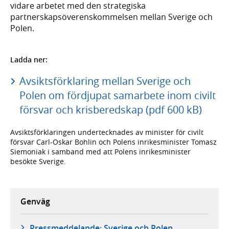
vidare arbetet med den strategiska
partnerskapsöverenskommelsen mellan Sverige och
Polen.
Ladda ner:
Avsiktsförklaring mellan Sverige och
Polen om fördjupat samarbete inom civilt
försvar och krisberedskap (pdf 600 kB)
Avsiktsförklaringen undertecknades av minister för civilt
försvar Carl-Oskar Bohlin och Polens inrikesminister Tomasz
Siemoniak i samband med att Polens inrikesminister
besökte Sverige.
Genväg
Pressmeddelande: Sverige och Polen