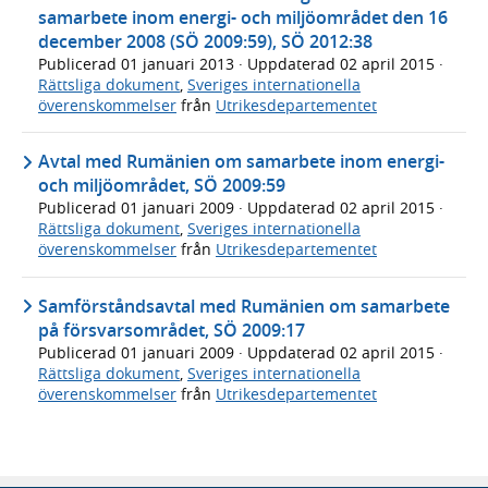
samarbete inom energi- och miljöområdet den 16
december 2008 (SÖ 2009:59), SÖ 2012:38
Publicerad
01 januari 2013
· Uppdaterad
02 april 2015
·
Rättsliga dokument
,
Sveriges internationella
överenskommelser
från
Utrikesdepartementet
Avtal med Rumänien om samarbete inom energi-
och miljöområdet, SÖ 2009:59
Publicerad
01 januari 2009
· Uppdaterad
02 april 2015
·
Rättsliga dokument
,
Sveriges internationella
överenskommelser
från
Utrikesdepartementet
Samförståndsavtal med Rumänien om samarbete
på försvarsområdet, SÖ 2009:17
Publicerad
01 januari 2009
· Uppdaterad
02 april 2015
·
Rättsliga dokument
,
Sveriges internationella
överenskommelser
från
Utrikesdepartementet