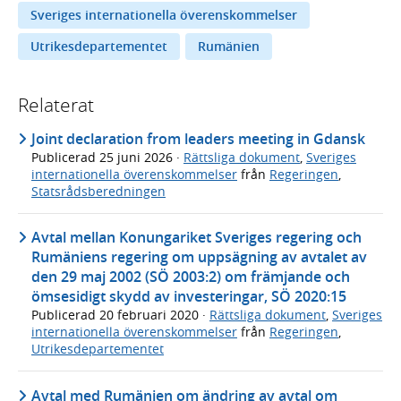
Sveriges internationella överenskommelser
Utrikesdepartementet
Rumänien
Relaterat
Joint declaration from leaders meeting in Gdansk
Publicerad
25 juni 2026
·
Rättsliga dokument
,
Sveriges
internationella överenskommelser
från
Regeringen
,
Statsrådsberedningen
Avtal mellan Konungariket Sveriges regering och
Rumäniens regering om uppsägning av avtalet av
den 29 maj 2002 (SÖ 2003:2) om främjande och
ömsesidigt skydd av investeringar, SÖ 2020:15
Publicerad
20 februari 2020
·
Rättsliga dokument
,
Sveriges
internationella överenskommelser
från
Regeringen
,
Utrikesdepartementet
Avtal med Rumänien om ändring av avtal om