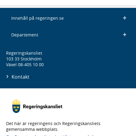
Innehåll på regeringen.se
Departement
Regeringskansliet
103 33 Stockholm
Växel 08-405 10 00
Kontakt
Det här är regeringens och Regeringskansliets
gemensamma webbplats.