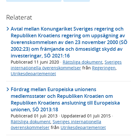
Relaterat
Avtal mellan Konungariket Sveriges regering och
Republiken Kroatiens regering om uppsägning av
överenskommelsen av den 23 november 2000 (SÖ
2002:23) om främjande och ömsesidigt skydd av
investeringar, SÖ 2021:16
Publicerad
11 juni 2020
·
Rättsliga dokument
,
Sveriges
internationella överenskommelser
från
Regeringen
,
Utrikesdepartementet
Fördrag mellan Europeiska unionens
medlemsstater och Republiken Kroatien om
Republiken Kroatiens anslutning till Europeiska
unionen, SÖ 2013:18
Publicerad
01 juli 2013
· Uppdaterad
01 juli 2015
·
Rättsliga dokument
,
Sveriges internationella
överenskommelser
från
Utrikesdepartementet