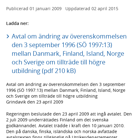
Publicerad
01 januari 2009
Uppdaterad
02 april 2015
Ladda ner:
Avtal om ändring av överenskommelsen
den 3 september 1996 (SÖ 1997:13)
mellan Danmark, Finland, Island, Norge
och Sverige om tillträde till högre
utbildning (pdf 210 kB)
Avtal om ändring av överenskommelsen den 3 september
1996 (SÖ 1997:13) mellan Danmark, Finland, Island, Norge
och Sverige om tillträde till högre utbildning
Grindavik den 23 april 2009
Regeringen beslutade den 23 april 2009 att ingå avtalet. Den
2 juli 2009 underrättades Finland om det svenska
godkännandet. Avtalet trädde i kraft den 10 januari 2010.
Den på danska, finska, isländska och norska avfattade
avtalstexten finns tillgänglig på Utrikesdepartementet,