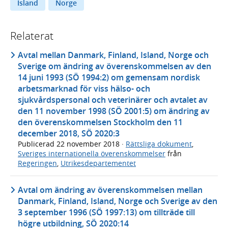
Island
Norge
Relaterat
Avtal mellan Danmark, Finland, Island, Norge och
Sverige om ändring av överenskommelsen av den
14 juni 1993 (SÖ 1994:2) om gemensam nordisk
arbetsmarknad för viss hälso- och
sjukvårdspersonal och veterinärer och avtalet av
den 11 november 1998 (SÖ 2001:5) om ändring av
den överenskommelsen Stockholm den 11
december 2018, SÖ 2020:3
Publicerad
22 november 2018
·
Rättsliga dokument
,
Sveriges internationella överenskommelser
från
Regeringen
,
Utrikesdepartementet
Avtal om ändring av överenskommelsen mellan
Danmark, Finland, Island, Norge och Sverige av den
3 september 1996 (SÖ 1997:13) om tillträde till
högre utbildning, SÖ 2020:14