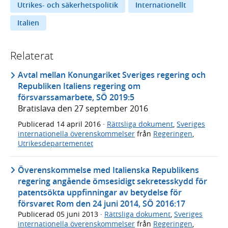
Utrikes- och säkerhetspolitik
Internationellt
Italien
Relaterat
Avtal mellan Konungariket Sveriges regering och
Republiken Italiens regering om
försvarssamarbete, SÖ 2019:5
Bratislava den 27 september 2016
Publicerad
14 april 2016
·
Rättsliga dokument
,
Sveriges
internationella överenskommelser
från
Regeringen
,
Utrikesdepartementet
Överenskommelse med Italienska Republikens
regering angående ömsesidigt sekretesskydd för
patentsökta uppfinningar av betydelse för
försvaret Rom den 24 juni 2014, SÖ 2016:17
Publicerad
05 juni 2013
·
Rättsliga dokument
,
Sveriges
internationella överenskommelser
från
Regeringen
,