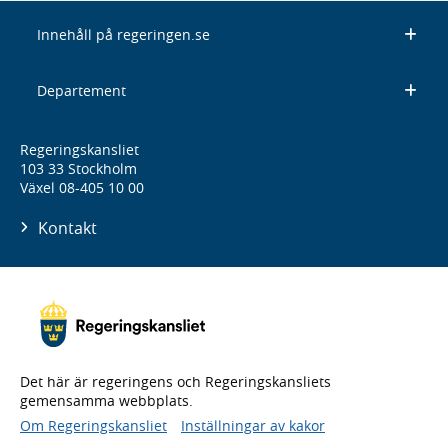
Innehåll på regeringen.se
Departement
Regeringskansliet
103 33 Stockholm
Växel 08-405 10 00
Kontakt
Det här är regeringens och Regeringskansliets
gemensamma webbplats.
Om Regeringskansliet
Inställningar av kakor