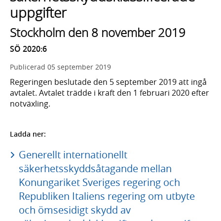
uppgifter
Stockholm den 8 november 2019
SÖ 2020:6
Publicerad
05 september 2019
Regeringen beslutade den 5 september 2019 att ingå
avtalet. Avtalet trädde i kraft den 1 februari 2020 efter
notväxling.
Ladda ner:
Generellt internationellt
säkerhetsskyddsåtagande mellan
Konungariket Sveriges regering och
Republiken Italiens regering om utbyte
och ömsesidigt skydd av