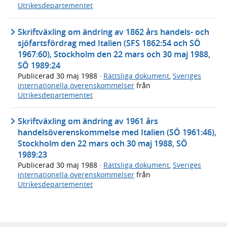
Utrikesdepartementet
Skriftväxling om ändring av 1862 års handels- och
sjöfartsfördrag med Italien (SFS 1862:54 och SÖ
1967:60), Stockholm den 22 mars och 30 maj 1988,
SÖ 1989:24
Publicerad
30 maj 1988
·
Rättsliga dokument
,
Sveriges
internationella överenskommelser
från
Utrikesdepartementet
Skriftväxling om ändring av 1961 års
handelsöverenskommelse med Italien (SÖ 1961:46),
Stockholm den 22 mars och 30 maj 1988, SÖ
1989:23
Publicerad
30 maj 1988
·
Rättsliga dokument
,
Sveriges
internationella överenskommelser
från
Utrikesdepartementet