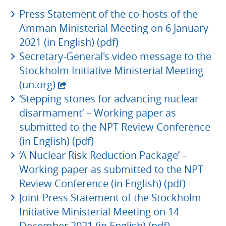
Press Statement of the co-hosts of the
Amman Ministerial Meeting on 6 January
2021 (in English) (pdf)
Secretary-General's video message to the
Stockholm Initiative Ministerial Meeting
- extern webbplats,
(un.org)
‘Stepping stones for advancing nuclear
disarmament’ – Working paper as
submitted to the NPT Review Conference
(in English) (pdf)
‘A Nuclear Risk Reduction Package’ –
Working paper as submitted to the NPT
Review Conference (in English) (pdf)
Joint Press Statement of the Stockholm
Initiative Ministerial Meeting on 14
December 2021 (in English) (pdf)