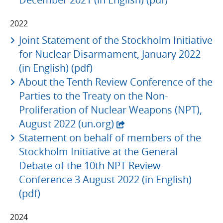
2022
Joint Statement of the Stockholm Initiative
for Nuclear Disarmament, January 2022
(in English) (pdf)
About the Tenth Review Conference of the
Parties to the Treaty on the Non-
Proliferation of Nuclear Weapons (NPT),
- extern webbplats,
August 2022 (un.org)
Statement on behalf of members of the
Stockholm Initiative at the General
Debate of the 10th NPT Review
Conference 3 August 2022 (in English)
(pdf)
2024