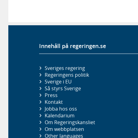
Innehåll på regeringen.se
Sveriges regering
Regeringens politik
Sverige i EU
Så styrs Sverige
Press
Kontakt
Jobba hos oss
Kalendarium
Om Regeringskansliet
Om webbplatsen
Other languages