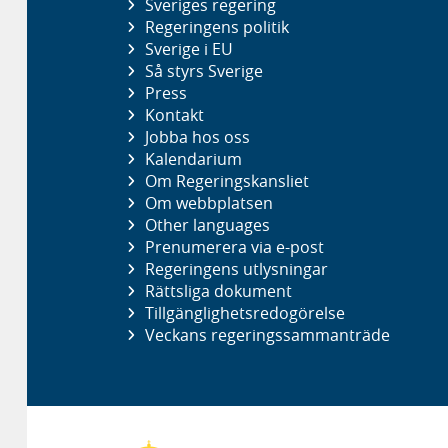
Sveriges regering
Regeringens politik
Sverige i EU
Så styrs Sverige
Press
Kontakt
Jobba hos oss
Kalendarium
Om Regeringskansliet
Om webbplatsen
Other languages
Prenumerera via e-post
Regeringens utlysningar
Rättsliga dokument
Tillgänglighetsredogörelse
Veckans regeringssammanträde