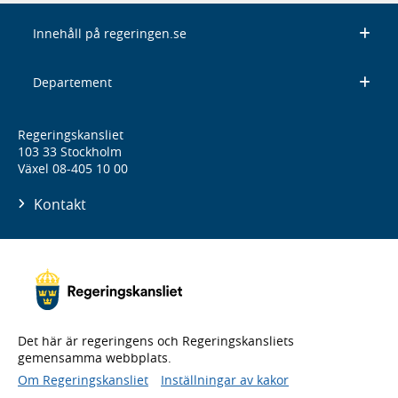
Innehåll på regeringen.se
Departement
Regeringskansliet
103 33 Stockholm
Växel 08-405 10 00
Kontakt
Det här är regeringens och Regeringskansliets
gemensamma webbplats.
Om Regeringskansliet
Inställningar av kakor