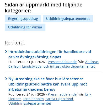
Sidan är uppmärkt med följande
kategorier:
Regeringsuppdrag
Utbildningsdepartementet
Utbildning för vuxna
Relaterat
Introduktionsutbildningen för handledare vid
privat övningskörning slopas
Publicerad
31 juli 2026
·
Pressmeddelande
från
Andreas
Carlson
,
Landsbygds- och infrastrukturdepartementet
Ny utredning ska se över hur lärosätenas
utbildningsutbud bättre kan svara upp mot
arbetsmarknadens behov
Publicerad
24 juli 2026
·
Pressmeddelande
från
Erik
Slottner
,
Lotta Edholm
,
Parisa Liljestrand
,
Utbildningsdepartementet