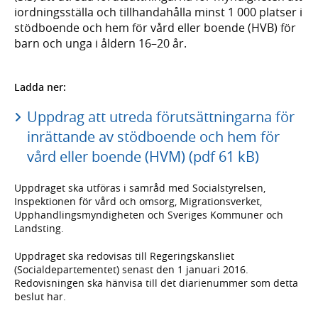
iordningsställa och tillhandahålla minst 1 000 platser i
stödboende och hem för vård eller boende (HVB) för
barn och unga i åldern 16–20 år.
Ladda ner:
Uppdrag att utreda förutsättningarna för
inrättande av stödboende och hem för
vård eller boende (HVM) (pdf 61 kB)
Uppdraget ska utföras i samråd med Socialstyrelsen,
Inspektionen för vård och omsorg, Migrationsverket,
Upphandlingsmyndigheten och Sveriges Kommuner och
Landsting.
Uppdraget ska redovisas till Regeringskansliet
(Socialdepartementet) senast den 1 januari 2016.
Redovisningen ska hänvisa till det diarienummer som detta
beslut har.